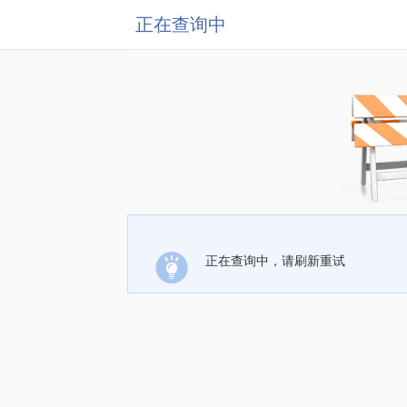
正在查询中
正在查询中，请刷新重试