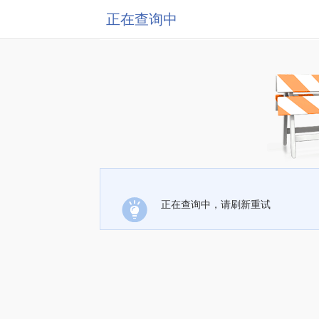
正在查询中
正在查询中，请刷新重试