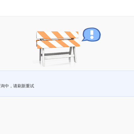
查询中，请刷新重试