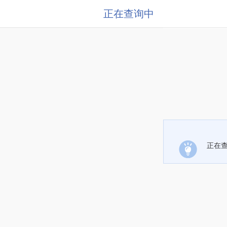
正在查询中
正在